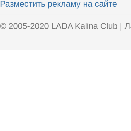
Разместить рекламу на сайте
© 2005-2020 LADA Kalina Club | 