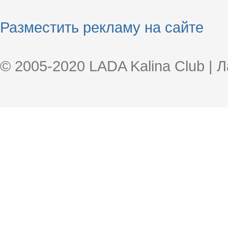
Разместить рекламу на сайте
© 2005-2020 LADA Kalina Club | 