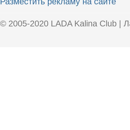
Разместить рекламу на сайте
© 2005-2020 LADA Kalina Club | 