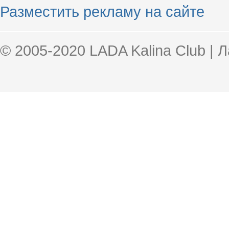
Разместить рекламу на сайте
© 2005-2020 LADA Kalina Club | 