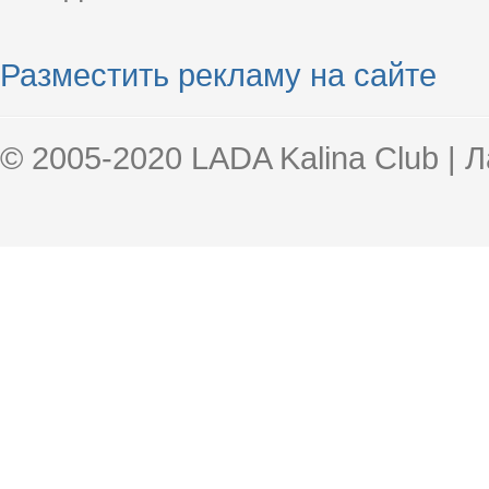
Разместить рекламу на сайте
© 2005-2020 LADA Kalina Club | 