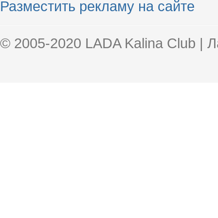
Разместить рекламу на сайте
© 2005-2020 LADA Kalina Club | 