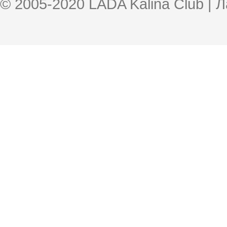
© 2005-2020 LADA Kalina Club | 