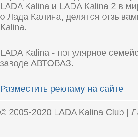
LADA Kalina и LADA Kalina 2 в 
о Лада Калина, делятся отзыва
Kalina.
LADA Kalina - популярное семей
заводе АВТОВАЗ.
Разместить рекламу на сайте
© 2005-2020 LADA Kalina Club | 