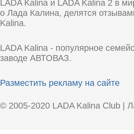
LADA Kalina и LADA Kalina 2 в 
о Лада Калина, делятся отзыва
Kalina.
LADA Kalina - популярное семей
заводе АВТОВАЗ.
Разместить рекламу на сайте
© 2005-2020 LADA Kalina Club | 