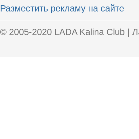
Разместить рекламу на сайте
© 2005-2020 LADA Kalina Club | 