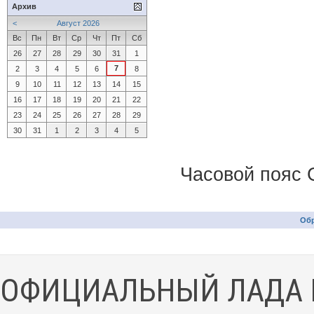
Архив
<
Август 2026
Вс
Пн
Вт
Ср
Чт
Пт
Сб
26
27
28
29
30
31
1
7
2
3
4
5
6
8
9
10
11
12
13
14
15
16
17
18
19
20
21
22
23
24
25
26
27
28
29
30
31
1
2
3
4
5
Часовой пояс 
Обр
ОФИЦИАЛЬНЫЙ ЛАДА 