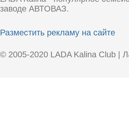
заводе АВТОВАЗ.
Разместить рекламу на сайте
© 2005-2020 LADA Kalina Club | 