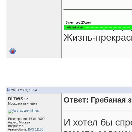
____________
Жизнь-прекрас
26.01.2009, 10:54
nimes
Ответ: Гребаная 
Московская ячейка
Регистрация: 16.01.2009
И хотел бы спр
Адрес: Москва
Возраст: 49
Автомобиль:
ВАЗ 11183