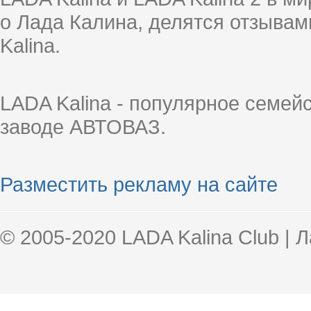
о Лада Калина, делятся отзыва
Kalina.
LADA Kalina - популярное семей
заводе АВТОВАЗ.
Разместить рекламу на сайте
© 2005-2020 LADA Kalina Club | 